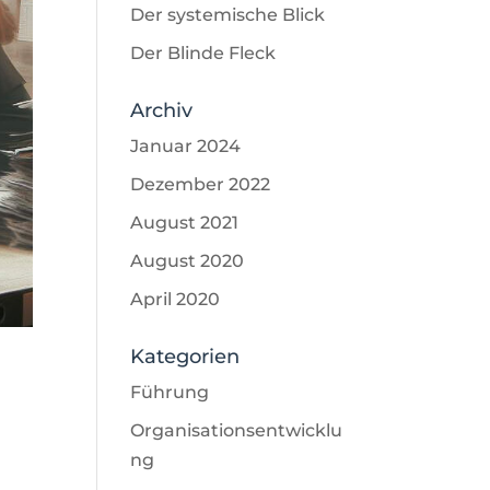
Der systemische Blick
Der Blinde Fleck
Archiv
Januar 2024
Dezember 2022
August 2021
August 2020
April 2020
Kategorien
Führung
Organisationsentwicklu
ng