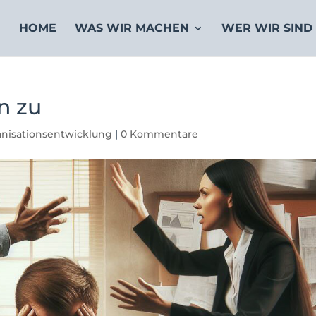
HOME
WAS WIR MACHEN
WER WIR SIND
n zu
nisationsentwicklung
|
0 Kommentare