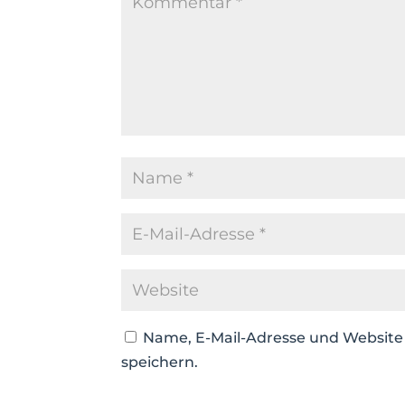
Name, E-Mail-Adresse und Websit
speichern.