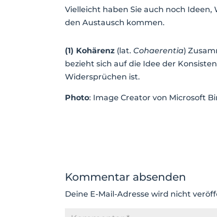
Vielleicht haben Sie auch noch Ideen,
den Austausch kommen.
(1) Kohärenz
(lat.
Cohaerentia
) Zusam
bezieht sich auf die Idee der Konsisten
Widersprüchen ist.
Photo
: Image Creator von Microsoft B
Kommentar absenden
Deine E-Mail-Adresse wird nicht veröff