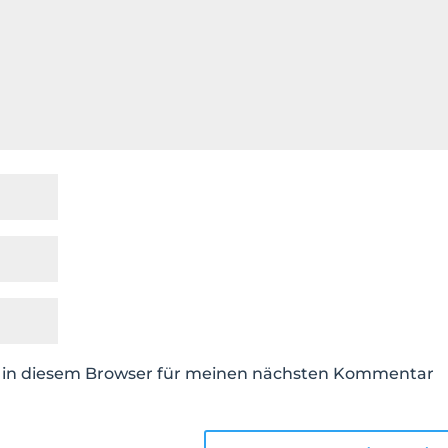
e in diesem Browser für meinen nächsten Kommentar