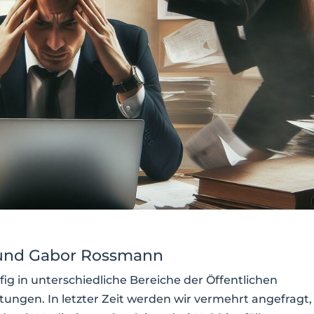
und Gabor Rossmann
ig in unterschiedliche Bereiche der Öffentlichen
ungen. In letzter Zeit werden wir vermehrt angefragt,