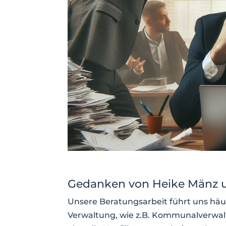
Gedanken von Heike Mänz 
Unsere Beratungsarbeit führt uns häuf
Verwaltung, wie z.B. Kommunalverwalt