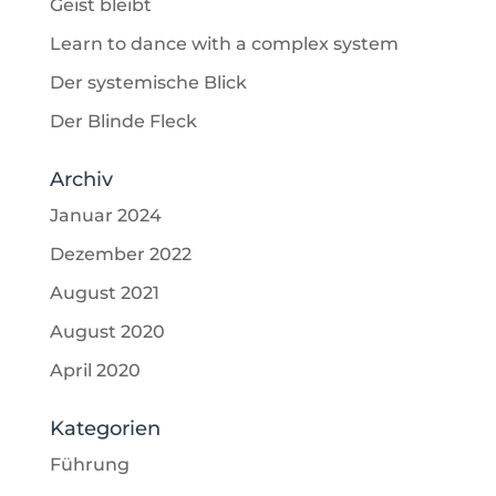
Geist bleibt
Learn to dance with a complex system
Der systemische Blick
Der Blinde Fleck
Archiv
Januar 2024
Dezember 2022
August 2021
August 2020
April 2020
Kategorien
Führung