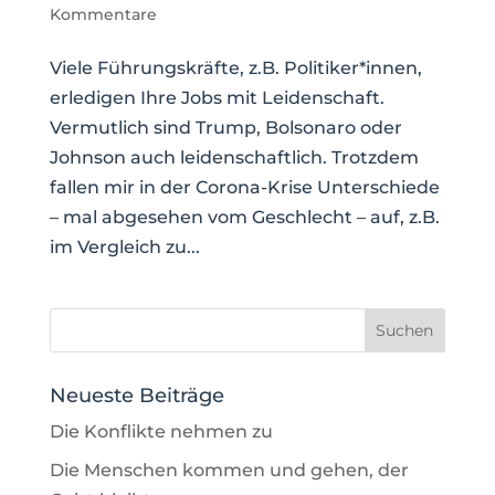
Kommentare
Viele Führungskräfte, z.B. Politiker*innen,
erledigen Ihre Jobs mit Leidenschaft.
Vermutlich sind Trump, Bolsonaro oder
Johnson auch leidenschaftlich. Trotzdem
fallen mir in der Corona-Krise Unterschiede
– mal abgesehen vom Geschlecht – auf, z.B.
im Vergleich zu...
Neueste Beiträge
Die Konflikte nehmen zu
Die Menschen kommen und gehen, der