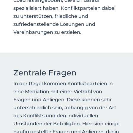
Coaches angeboten, die sich darauf
spezialisiert haben, Konfliktparteien dabei
zu unterstützen, friedliche und
zufriedenstellende Lösungen und
Vereinbarungen zu erzielen.
Zentrale Fragen
In der Regel kommen Konfliktparteien in
eine Mediation mit einer Vielzahl von
Fragen und Anliegen. Diese können sehr
unterschiedlich sein, abhängig von der Art
des Konflikts und den individuellen
Umständen der Beteiligten. Hier sind einige
häufig gestellte Fragen und Anliegen, die in