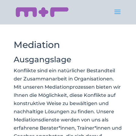
Mediation
Ausgangslage
Konflikte sind ein natürlicher Bestandteil
der Zusammanarbeit in Organisationen.
Mit unseren Mediationprozessen bieten wir
Ihnen die Möglichkeit, diese Konflikte auf
konstruktive Weise zu bewältigen und
nachhaltige Lösungen zu finden. Unsere
Mediationsdienste werden von uns als
erfahrene Berater*innen, Trainer*innen und