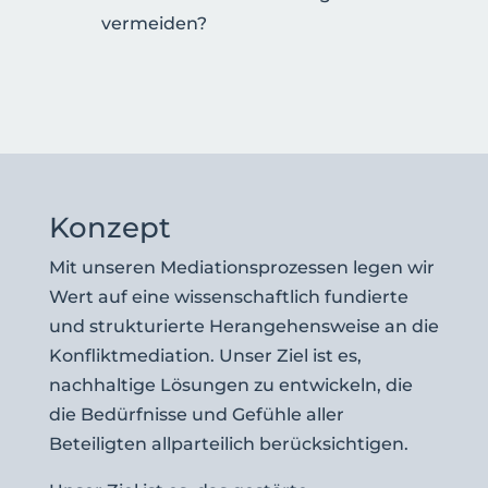
vermeiden?
Konzept
Mit unseren Mediationsprozessen legen wir
Wert auf eine wissenschaftlich fundierte
und strukturierte Herangehensweise an die
Konfliktmediation. Unser Ziel ist es,
nachhaltige Lösungen zu entwickeln, die
die Bedürfnisse und Gefühle aller
Beteiligten allparteilich berücksichtigen.