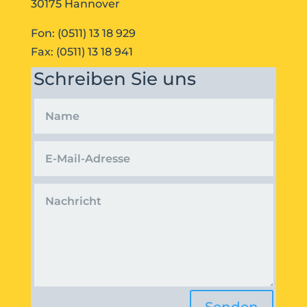
30175 Hannover
Fon: (0511) 13 18 929
Fax: (0511) 13 18 941
Schreiben Sie uns