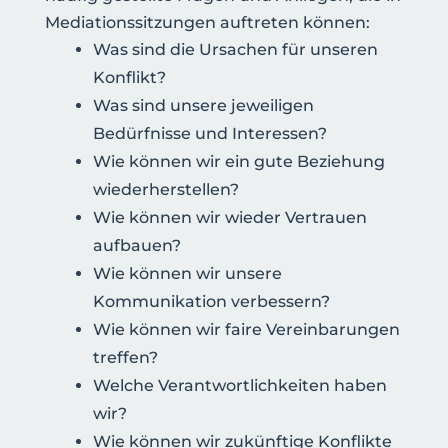
Mediationssitzungen auftreten können:
Was sind die Ursachen für unseren
Konflikt?
Was sind unsere jeweiligen
Bedürfnisse und Interessen?
Wie können wir ein gute Beziehung
wiederherstellen?
Wie können wir wieder Vertrauen
aufbauen?
Wie können wir unsere
Kommunikation verbessern?
Wie können wir faire Vereinbarungen
treffen?
Welche Verantwortlichkeiten haben
wir?
Wie können wir zukünftige Konflikte