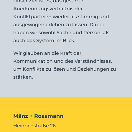
Unser Ziel ist es, das gestörte
Anerkennungsverhältnis der
Konflktparteien wieder als stimmig und
ausgewogen erleben zu lassen. Dabei
haben wir sowohl Sache und Person, als
auch das System im Blick.
Wir glauben an die Kraft der
Kommunikation und des Verständnisses,
um Konflikte zu lösen und Beziehungen zu
stärken.
Mänz + Rossmann
Heinrichstraße 26