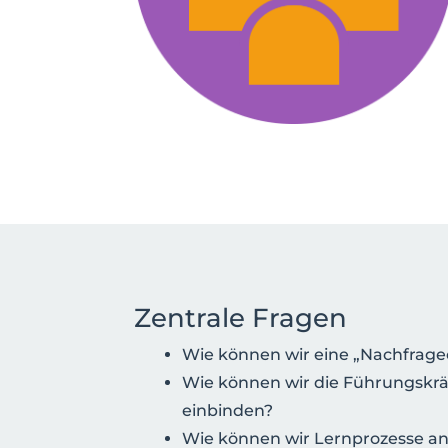
Zentrale Fragen
Wie können wir eine „Nachfrage
Wie können wir die Führungskräf
einbinden?
Wie können wir Lernprozesse an