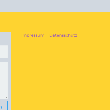
Impressum
Datensschutz
n