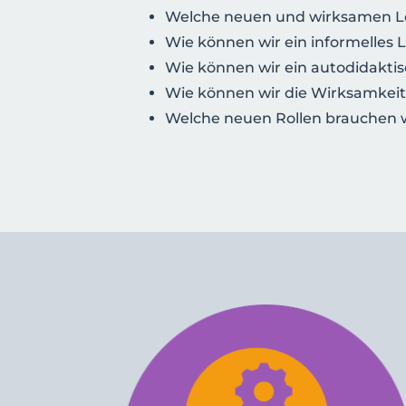
Welche neuen und wirksamen Le
Wie können wir ein informelles 
Wie können wir ein autodidakti
Wie können wir die Wirksamkei
Welche neuen Rollen brauchen w