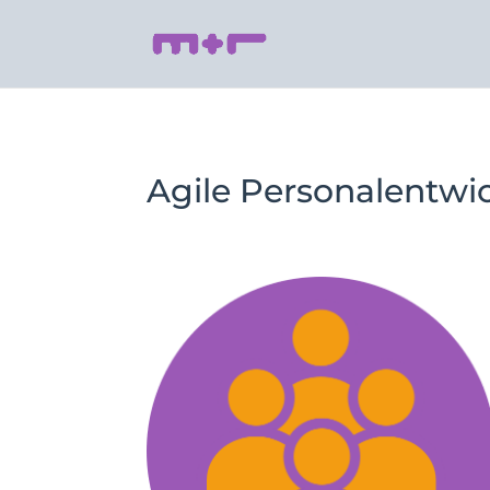
Agile Personalentwi