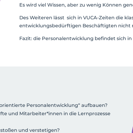
Es wird viel Wissen, aber zu wenig Können gene
Des Weiteren lässt sich in VUCA-Zeiten die kla
entwicklungsbedürftigen Beschäftigten nicht 
Fazit: die Personalentwicklung befindet sich 
orientierte Personalentwicklung“ aufbauen?
te und Mitarbeiter*innen in die Lernprozesse
stoßen und verstetigen?