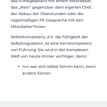
das Kritikgespräch mit einem Mitarbeiter,
das „Nein“ gegenüber dem eigenen Chef,
der Abbau der Überstunden oder die
regelmäßigen PE-Gespräche mit den
Mitarbeiter*innen.
Selbstkompetenz, d.h. die Fähigkeit der
Selbstregulation, ist eine Kernkompetenz
von Führung. Sie wird in der komplexen
Welt von heute immer wichtiger, denn:
nur wer sich selbst führen kann, kann
andere führen.