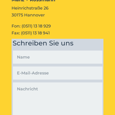
Heinrichstraße 26
30175 Hannover
Fon: (0511) 13 18 929
Fax: (0511) 13 18 941
Schreiben Sie uns