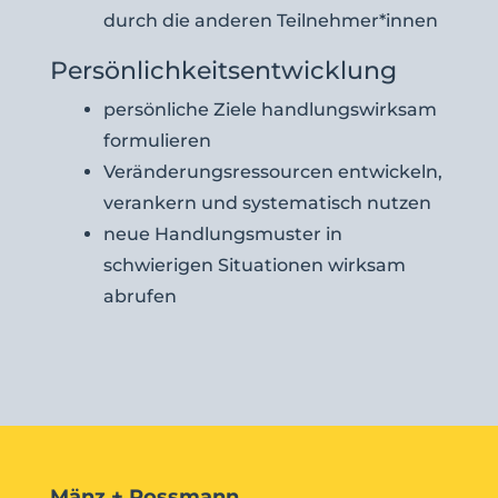
durch die anderen Teilnehmer*innen
Persönlichkeitsentwicklung
persönliche Ziele handlungswirksam
formulieren
Veränderungsressourcen entwickeln,
verankern und systematisch nutzen
neue Handlungsmuster in
schwierigen Situationen wirksam
abrufen
Mänz + Rossmann