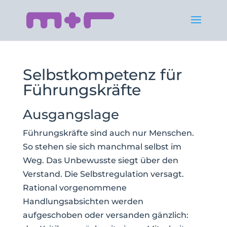
Selbstkompetenz für
Führungskräfte
Ausgangslage
Führungskräfte sind auch nur Menschen.
So stehen sie sich manchmal selbst im
Weg. Das Unbewusste siegt über den
Verstand. Die Selbstregulation versagt.
Rational vorgenommene
Handlungsabsichten werden
aufgeschoben oder versanden gänzlich: