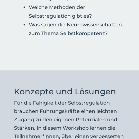
Welche Methoden der
Selbstregulation gibt es?
Was sagen die Neurowissenschaften
zum Thema Selbstkompetenz?
Konzepte und Lösungen
Für die Fähigkeit der Selbstregulation
brauchen Führungskräfte einen leichten
Zugang zu den eigenen Potenzialen und
Stärken. In diesem Workshop lernen die
Teilnehmer*innen, über einen verbesserten