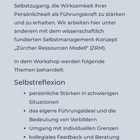
Selbstzugang, die Wirksamkeit ihrer
Persönlichkeit als Führungskraft zu stärken
und zu erhalten. Wir arbeiten hier unter
anderem mit dem wissenschaftlich
fundierten Selbstmanagement-Konzept
„Zürcher Ressourcen Modell“ (ZRM).
In dem Workshop werden folgende
Themen behandelt:
Selbstreflexion
persönliche Stärken in schwierigen
Situationen
das eigene Führungsideal und die
Bedeutung von Vorbildern
Umgang mit individuellen Grenzen
kollegiales Feedback und Beratung