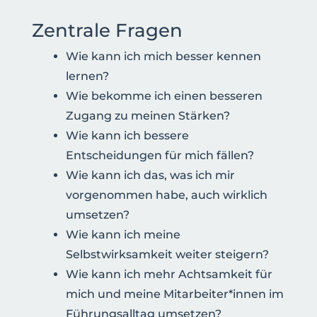
Zentrale Fragen
Wie kann ich mich besser kennen
lernen?
Wie bekomme ich einen besseren
Zugang zu meinen Stärken?
Wie kann ich bessere
Entscheidungen für mich fällen?
Wie kann ich das, was ich mir
vorgenommen habe, auch wirklich
umsetzen?
Wie kann ich meine
Selbstwirksamkeit weiter steigern?
Wie kann ich mehr Achtsamkeit für
mich und meine Mitarbeiter*innen im
Führungsalltag umsetzen?